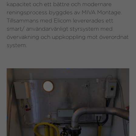
kapacitet och ett bättre och modernare
reningsprocess byggdes av MIVA Montage.
Tillsammans med Elicom levererades ett
smart/ användarvänligt styrsystem med
övervakning och uppkoppling mot överordnat
system.