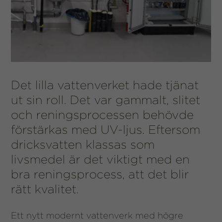
Det lilla vattenverket hade tjänat
ut sin roll. Det var gammalt, slitet
och reningsprocessen behövde
förstärkas med UV-ljus. Eftersom
dricksvatten klassas som
livsmedel är det viktigt med en
bra reningsprocess, att det blir
rätt kvalitet.
Ett nytt modernt vattenverk med högre