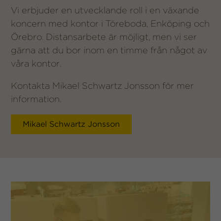
Vi erbjuder en utvecklande roll i en växande
koncern med kontor i Töreboda, Enköping och
Örebro. Distansarbete är möjligt, men vi ser
gärna att du bor inom en timme från något av
våra kontor.
Kontakta Mikael Schwartz Jonsson för mer
information.
Mikael Schwartz Jonsson