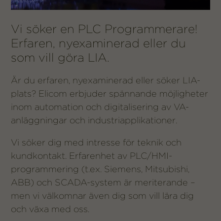
Vi söker en PLC Programmerare!
Erfaren, nyexaminerad eller du
som vill göra LIA.
Är du erfaren, nyexaminerad eller söker LIA-
plats? Elicom erbjuder spännande möjligheter
inom automation och digitalisering av VA-
anläggningar och industriapplikationer.
Vi söker dig med intresse för teknik och
kundkontakt. Erfarenhet av PLC/HMI-
programmering (t.ex. Siemens, Mitsubishi,
ABB) och SCADA-system är meriterande –
men vi välkomnar även dig som vill lära dig
och växa med oss.