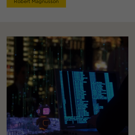
Robert Magnusson