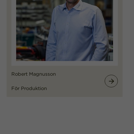
Robert Magnusson
För Produktion
Robert Magn