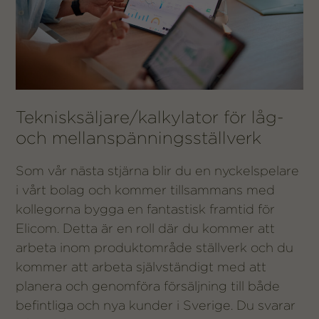
Teknisksäljare/kalkylator för låg-
och mellanspänningsställverk
Som vår nästa stjärna blir du en nyckelspelare
i vårt bolag och kommer tillsammans med
kollegorna bygga en fantastisk framtid för
Elicom. Detta är en roll där du kommer att
arbeta inom produktområde ställverk och du
kommer att arbeta självständigt med att
planera och genomföra försäljning till både
befintliga och nya kunder i Sverige. Du svarar