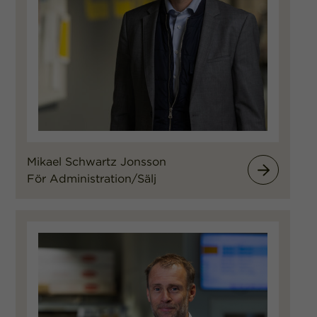
Mikael Schwartz Jonsson
För Administration/Sälj
Mikael Schwa