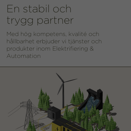
En stabil och
trygg partner
Med hög kompetens, kvalité och
hållbarhet erbjuder vi tjänster och
produkter inom Elektrifiering &
Automation