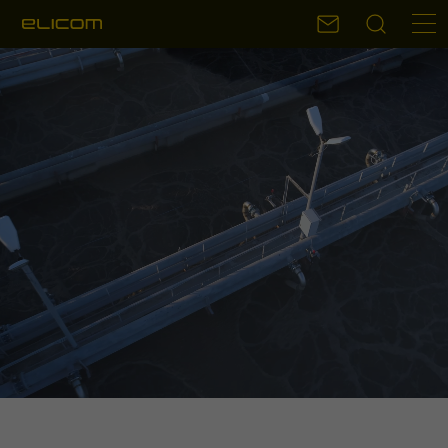
Sök
Kontakt