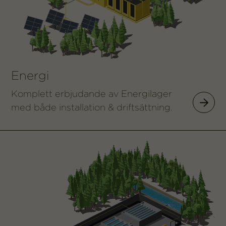
Energi
Komplett erbjudande av Energilager
med både installation & driftsättning.
Energi