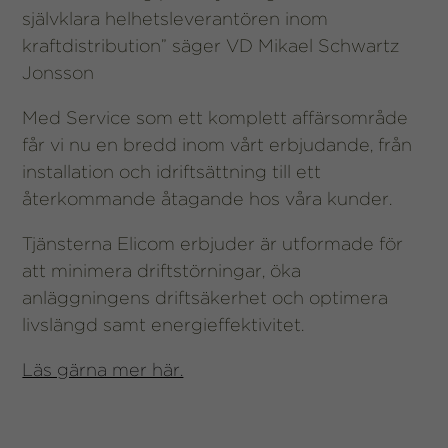
självklara helhetsleverantören inom
kraftdistribution” säger VD Mikael Schwartz
Jonsson
Med Service som ett komplett affärsområde
får vi nu en bredd inom vårt erbjudande, från
installation och idriftsättning till ett
återkommande åtagande hos våra kunder.
Tjänsterna Elicom erbjuder är utformade för
att minimera driftstörningar, öka
anläggningens driftsäkerhet och optimera
livslängd samt energieffektivitet.
Läs gärna mer här.