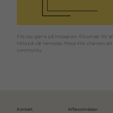
Följ oss gärna på Instagram, Elicomab, för at
hitta på vår hemsida, Missa inte chansen at
community.
Kontakt
Affärsområden