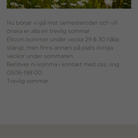
Nu börjar vi gå mot semestertider och vill
önska er alla en trevlig sommar.
Elicom kommer under vecka 29 & 30 hålla
stängt, men finns annars på plats övriga
veckor under sommaren.
Behöver ni komma i kontakt med oss, ring
0506-199 00.
Trevlig sommar.