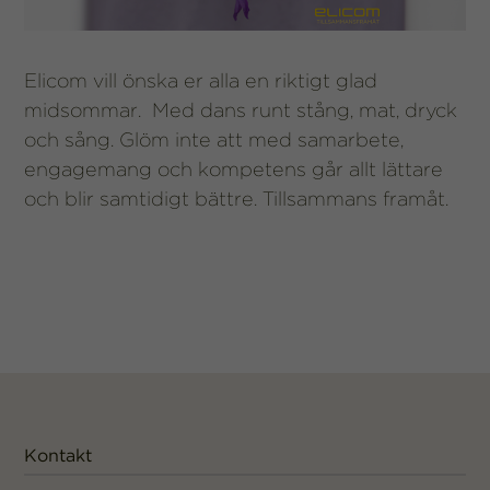
Elicom vill önska er alla en riktigt glad
midsommar. Med dans runt stång, mat, dryck
och sång. Glöm inte att med samarbete,
engagemang och kompetens går allt lättare
och blir samtidigt bättre. Tillsammans framåt.
Kontakt